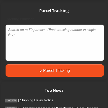
Parcel Tracking
Tracking Number
Parcel Tracking
Top News
| Shipping Delay Notice
11/07/2026