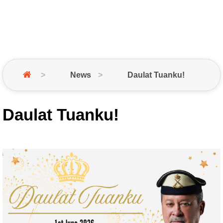
News
Daulat Tuanku!
Daulat Tuanku!