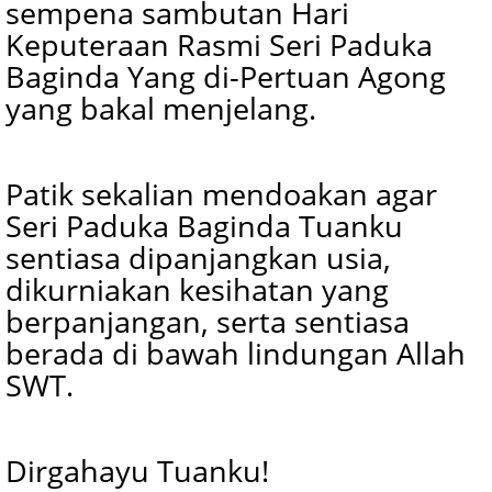
sempena sambutan Hari
Keputeraan Rasmi Seri Paduka
Baginda Yang di-Pertuan Agong
yang bakal menjelang.
Patik sekalian mendoakan agar
Seri Paduka Baginda Tuanku
sentiasa dipanjangkan usia,
dikurniakan kesihatan yang
berpanjangan, serta sentiasa
berada di bawah lindungan Allah
SWT.
Dirgahayu Tuanku!