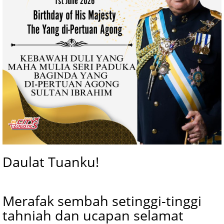
Daulat Tuanku!
Merafak sembah setinggi-tinggi
tahniah dan ucapan selamat